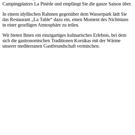
Campingplatzes La Pinède und empfängt Sie die ganze Saison über.
In einem idyllischen Rahmen gegenüber dem Wasserpark lädt Sie
das Restaurant „La Table“ dazu ein, einen Moment des Nichtstuns
in einer geselligen Atmosphäre zu teilen.
Wir bieten Ihnen ein einzigartiges kulinarisches Erlebnis, bei dem
sich die gastronomischen Traditionen Korsikas mit der Wärme
unserer mediterranen Gastfreundschaft vermischen.