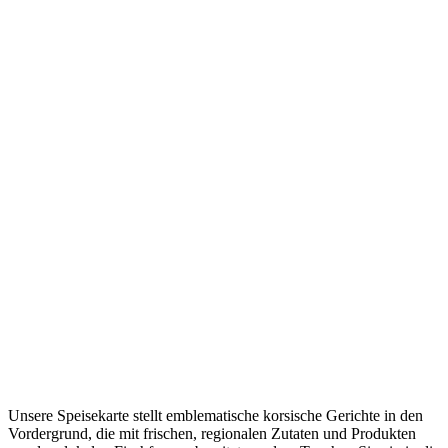
Unsere Speisekarte stellt emblematische korsische Gerichte in den
Vordergrund, die mit frischen, regionalen Zutaten und Produkten