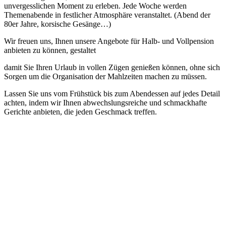
unvergesslichen Moment zu erleben. Jede Woche werden
Themenabende in festlicher Atmosphäre veranstaltet. (Abend der
80er Jahre, korsische Gesänge…)
Wir freuen uns, Ihnen unsere Angebote für Halb- und Vollpension
anbieten zu können, gestaltet
damit Sie Ihren Urlaub in vollen Zügen genießen können, ohne sich
Sorgen um die Organisation der Mahlzeiten machen zu müssen.
Lassen Sie uns vom Frühstück bis zum Abendessen auf jedes Detail
achten, indem wir Ihnen abwechslungsreiche und schmackhafte
Gerichte anbieten, die jeden Geschmack treffen.