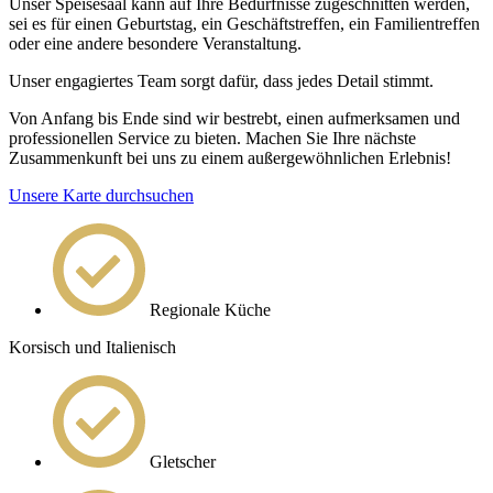
Unser Speisesaal kann auf Ihre Bedürfnisse zugeschnitten werden,
sei es für einen Geburtstag, ein Geschäftstreffen, ein Familientreffen
oder eine andere besondere Veranstaltung.
Unser engagiertes Team sorgt dafür, dass jedes Detail stimmt.
Von Anfang bis Ende sind wir bestrebt, einen aufmerksamen und
professionellen Service zu bieten. Machen Sie Ihre nächste
Zusammenkunft bei uns zu einem außergewöhnlichen Erlebnis!
Unsere Karte durchsuchen
Regionale Küche
Korsisch und Italienisch
Gletscher