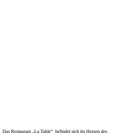
Das Restaurant „La Table“ befindet sich im Herzen des