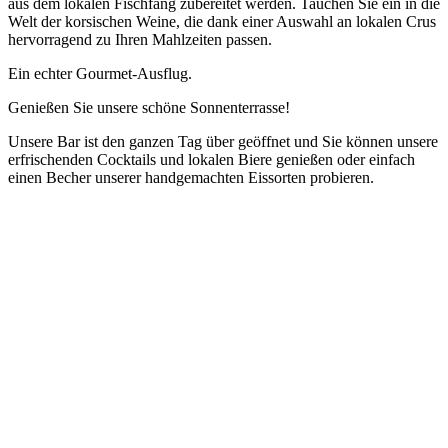
aus dem lokalen Fischfang zubereitet werden. Tauchen Sie ein in die
Welt der korsischen Weine, die dank einer Auswahl an lokalen Crus
hervorragend zu Ihren Mahlzeiten passen.
Ein echter Gourmet-Ausflug.
Genießen Sie unsere schöne Sonnenterrasse!
Unsere Bar ist den ganzen Tag über geöffnet und Sie können unsere
erfrischenden Cocktails und lokalen Biere genießen oder einfach
einen Becher unserer handgemachten Eissorten probieren.