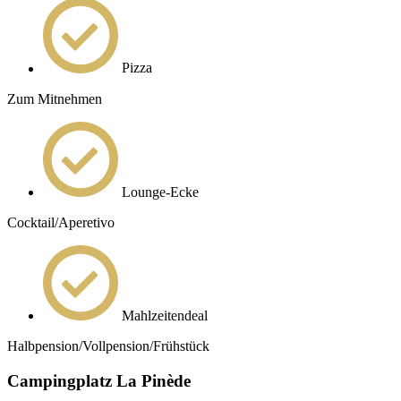
Pizza
Zum Mitnehmen
Lounge-Ecke
Cocktail/Aperetivo
Mahlzeitendeal
Halbpension/Vollpension/Frühstück
Campingplatz La Pinède