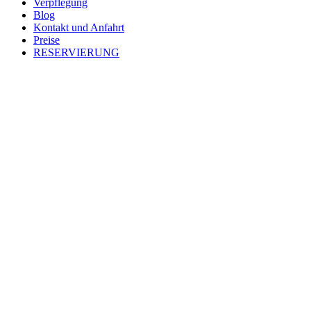
Verpflegung
Blog
Kontakt und Anfahrt
Preise
RESERVIERUNG