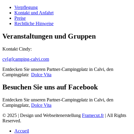
Verpflegung
Kontakt und Anfahrt
Preise
Rechtliche Hinweise
Veranstaltungen und Gruppen
Kontakt Cindy:
cv[at]camping-calvi.com
Entdecken Sie unseren Partner-Campingplatz in Calvi, den
Campingplatz
Dolce Vita
Besuchen Sie uns auf Facebook
Entdecken Sie unseren Partner-Campingplatz in Calvi, den
Campingplatz,
Dolce Vita
© 2025 | Design und Webseitenerstellung
Framecut.fr
| All Rights
Reserved.
Accueil