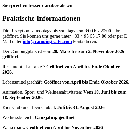
Sie sprechen besser darüber als wir
Praktische Informationen
Die Rezeption ist montags bis sonntags von 8:00 bis 20:00 Uhr
geöffnet. Sie können uns gerne unter +33 4 95 65 17 80 oder per E-
Mail unter
info@camping-calvi.com
kontaktieren.
Der Campingplatz ist vom
28. März bis zum 2. November 2026
geöffnet.
Restaurant „La Table“:
Geöffnet von April bis Ende Oktober
2026.
Lebensmittelgeschäft:
Geöffnet von April bis Ende Oktober 2026.
Animation, Sport- und Wellnessaktivitäten:
Vom 18. Juni bis zum
18. September 2026.
Kids Club und Teen Club:
1. Juli bis 31. August 2026
Wellnessbereich:
Ganzjährig geöffnet
Wasserpark:
Geöffnet von April bis November 2026