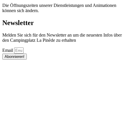
Die Öffnungszeiten unserer Dienstleistungen und Animationen
können sich ändern.
Newsletter
Melden Sie sich für den Newsletter an um die neuesten Infos über
den Campingplatz La Pinède zu erhalten
Email
Abonnieren!