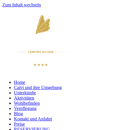
Zum Inhalt wechseln
Home
Calvi und ihre Umgebung
Unterkünfte
Aktivitäten
Wohlbefinden
Verpflegung
Blog
Kontakt und Anfahrt
Preise
RESERVIERUNG