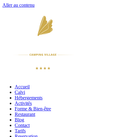
Aller au contenu
Accueil
Calvi
Hébergements
Activités
Forme & Bien-être
Restaurant
Blog
Contact
Tarifs
Reservation