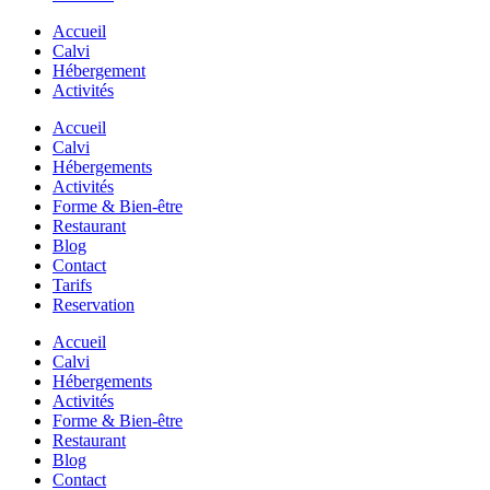
Accueil
Calvi
Hébergement
Activités
Accueil
Calvi
Hébergements
Activités
Forme & Bien-être
Restaurant
Blog
Contact
Tarifs
Reservation
Accueil
Calvi
Hébergements
Activités
Forme & Bien-être
Restaurant
Blog
Contact