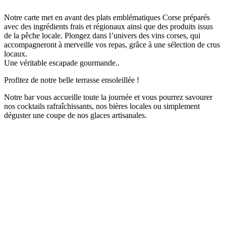
Notre carte met en avant des plats emblématiques Corse préparés
avec des ingrédients frais et
régionaux ainsi que des produits issus
de la pêche locale.
Plongez dans l’univers des vins corses, qui
accompagneront à merveille vos repas, grâce à une
sélection de crus
locaux.
Une véritable escapade gourmande.
.
Profitez de notre belle terrasse ensoleillée !
Notre bar vous accueille toute la journée et vous pourrez savourer
nos cocktails rafraîchissants, nos
bières locales ou simplement
déguster une coupe de nos glaces artisanales.