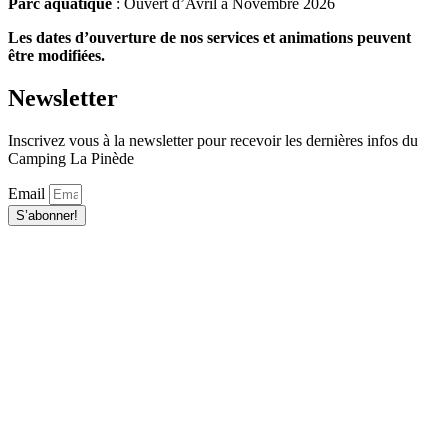
Parc aquatique
: Ouvert d’Avril à Novembre 2026
Les dates d’ouverture de nos services et animations peuvent
être modifiées.
Newsletter
Inscrivez vous à la newsletter
pour recevoir les dernières infos du
Camping La Pinède
Email
S’abonner!