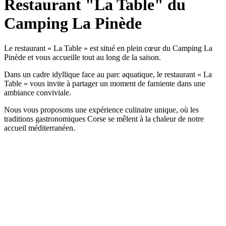
Restaurant "La Table" du
Camping La Pinède
Le restaurant « La Table » est situé en plein cœur du Camping La
Pinède et vous accueille tout au long de la saison.
Dans un cadre idyllique face au parc aquatique, le restaurant « La
Table » vous invite à partager un moment de farniente dans une
ambiance conviviale.
Nous vous proposons une expérience culinaire unique, où les
traditions gastronomiques Corse se mêlent à la chaleur de notre
accueil méditerranéen.