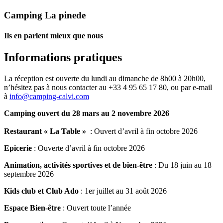
Camping La pinede
Ils en parlent mieux que nous
Informations pratiques
La réception est ouverte du lundi au dimanche de 8h00 à 20h00,
n’hésitez pas à nous contacter au +33 4 95 65 17 80, ou par e-mail
à
info@camping-calvi.com
Camping ouvert du 28 mars au 2 novembre 2026
Restaurant « La Table »
: Ouvert d’avril à fin octobre 2026
Epicerie
: Ouverte d’avril à fin octobre 2026
Animation, activités sportives et de bien-être
: Du 18 juin au 18
septembre 2026
Kids club et Club Ado
: 1er juillet au 31 août 2026
Espace Bien-être
: Ouvert toute l’année