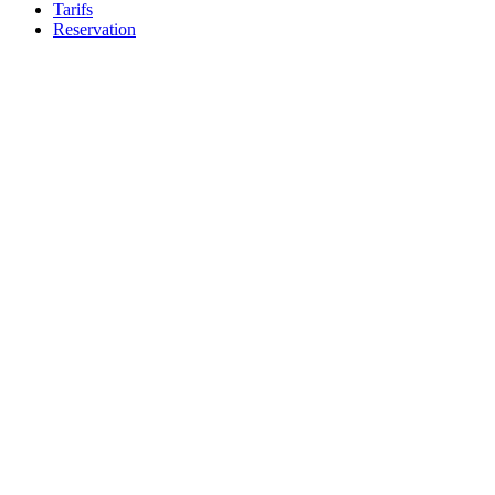
Tarifs
Reservation