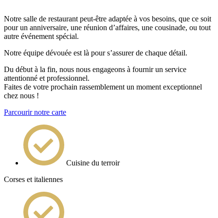
Notre salle de restaurant peut-être adaptée à vos besoins, que ce soit
pour un anniversaire, une réunion d’affaires, une cousinade, ou tout
autre événement spécial.
Notre équipe dévouée est là pour s’assurer de chaque détail.
Du début à la fin, nous nous engageons à fournir un service
attentionné et professionnel.
Faites de votre prochain rassemblement un moment exceptionnel
chez nous !
Parcourir notre carte
Cuisine du terroir
Corses et italiennes