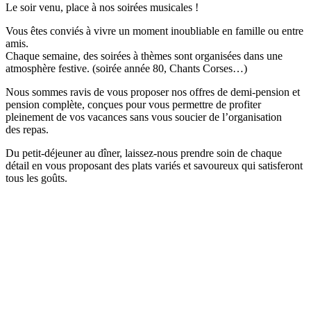
Le soir venu, place à nos soirées musicales !
Vous êtes conviés à vivre un moment inoubliable en famille ou entre
amis.
Chaque semaine, des soirées à thèmes sont organisées dans une
atmosphère festive. (soirée année 80, Chants Corses…)
Nous sommes ravis de vous proposer nos offres de demi-pension et
pension complète, conçues pour vous permettre de profiter
pleinement de vos vacances sans vous soucier de l’organisation
des
repas.
Du petit-déjeuner au dîner, laissez-nous prendre soin de chaque
détail en vous proposant des plats v
ariés et savoureux qui satisferont
tous les goûts.