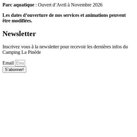
Parc aquatique
: Ouvert d’Avril à Novembre 2026
Les dates d’ouverture de nos services et animations peuvent
être modifiées.
Newsletter
Inscrivez vous à la newsletter
pour recevoir les dernières infos du
Camping La Pinède
Email
S’abonner!