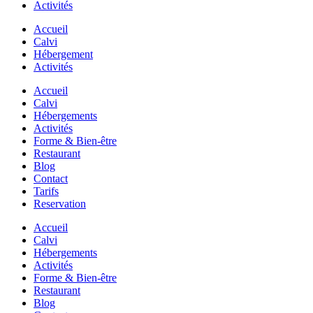
Activités
Accueil
Calvi
Hébergement
Activités
Accueil
Calvi
Hébergements
Activités
Forme & Bien-être
Restaurant
Blog
Contact
Tarifs
Reservation
Accueil
Calvi
Hébergements
Activités
Forme & Bien-être
Restaurant
Blog