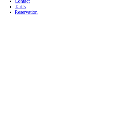
Contact
Tarifs
Reservation