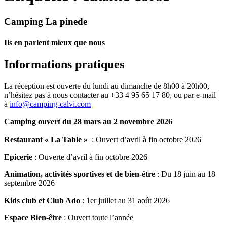
Camping La pinede
Ils en parlent mieux que nous
Informations pratiques
La réception est ouverte du lundi au dimanche de 8h00 à 20h00,
n’hésitez pas à nous contacter au +33 4 95 65 17 80, ou par e-mail
à
info@camping-calvi.com
Camping ouvert du 28 mars au 2 novembre 2026
Restaurant « La Table »
: Ouvert d’avril à fin octobre 2026
Epicerie
: Ouverte d’avril à fin octobre 2026
Animation, activités sportives et de bien-être
: Du 18 juin au 18
septembre 2026
Kids club et Club Ado
: 1er juillet au 31 août 2026
Espace Bien-être
: Ouvert toute l’année