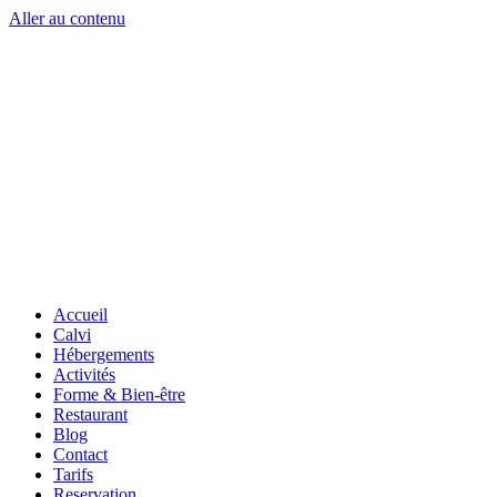
Aller au contenu
Accueil
Calvi
Hébergements
Activités
Forme & Bien-être
Restaurant
Blog
Contact
Tarifs
Reservation