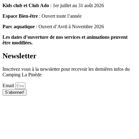
Kids club et Club Ado
: 1er juillet au 31 août 2026
Espace Bien-être
: Ouvert toute l’année
Parc aquatique
: Ouvert d’Avril à Novembre 2026
Les dates d’ouverture de nos services et animations peuvent
être modifiées.
Newsletter
Inscrivez vous à la newsletter
pour recevoir les dernières infos du
Camping La Pinède
Email
S’abonner!