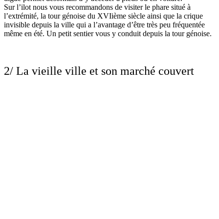
Sur l’ilot nous vous recommandons de visiter le phare situé à
l’extrémité, la tour génoise du XVIième siècle ainsi que la crique
invisible depuis la ville qui a l’avantage d’être très peu fréquentée
même en été. Un petit sentier vous y conduit depuis la tour génoise.
2/ La vieille ville et son marché couvert