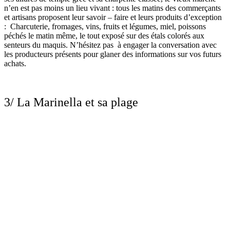
n’en est pas moins un lieu vivant : tous les matins des commerçants
et artisans proposent leur savoir – faire et leurs produits d’exception
:
Charcuterie, fromages, vins, fruits et légumes, miel, poissons
péchés le matin même, le tout exposé sur des étals colorés aux
senteurs du maquis. N’hésitez pas à engager la conversation avec
les producteurs présents pour glaner des informations sur vos futurs
achats.
3/ La Marinella et sa plage