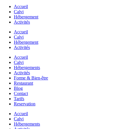
Accueil
Calvi
Hébergement
Activités
Accueil
Calvi
Hébergement
Activités
Accueil
Calvi
Hébergements
Activités
Forme & Bien-être
Restaurant
Blog
Contact
Tarifs
Reservation
Accueil
Calvi
Hébergements