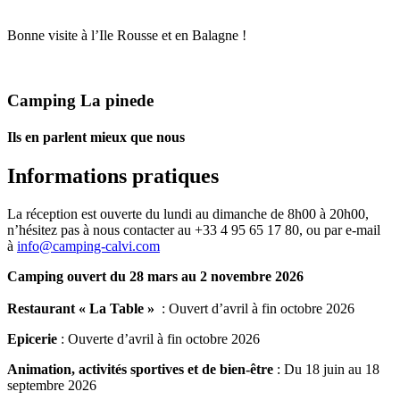
Bonne visite à l’Ile Rousse et en Balagne !
Camping La pinede
Ils en parlent mieux que nous
Informations pratiques
La réception est ouverte du lundi au dimanche de 8h00 à 20h00,
n’hésitez pas à nous contacter au +33 4 95 65 17 80, ou par e-mail
à
info@camping-calvi.com
Camping ouvert du 28 mars au 2 novembre 2026
Restaurant « La Table »
: Ouvert d’avril à fin octobre 2026
Epicerie
: Ouverte d’avril à fin octobre 2026
Animation, activités sportives et de bien-être
: Du 18 juin au 18
septembre 2026