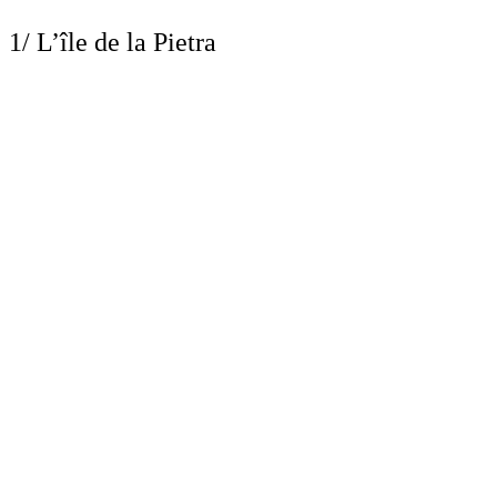
1/ L’île de la Pietra