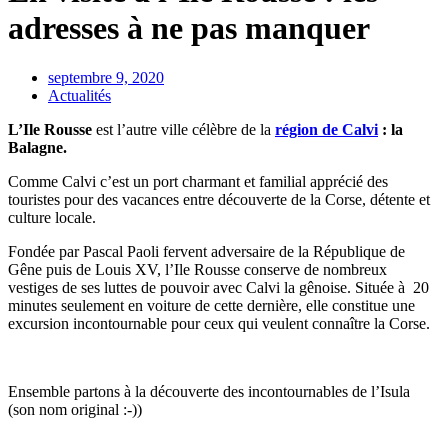
adresses à ne pas manquer
septembre 9, 2020
Actualités
L’Ile Rousse
est l’autre ville célèbre de la
région de Calvi
: la
Balagne.
Comme Calvi c’est un port charmant et familial apprécié des
touristes pour des vacances entre découverte de la Corse, détente et
culture locale.
Fondée par Pascal Paoli fervent adversaire de la République de
Gêne puis de Louis XV, l’Ile Rousse conserve de nombreux
vestiges de ses luttes de pouvoir avec Calvi la gênoise. Située à 20
minutes seulement en voiture de cette dernière, elle constitue une
excursion incontournable pour ceux qui veulent connaître la Corse.
Ensemble partons à la découverte des incontournables de l’Isula
(son nom original :-))