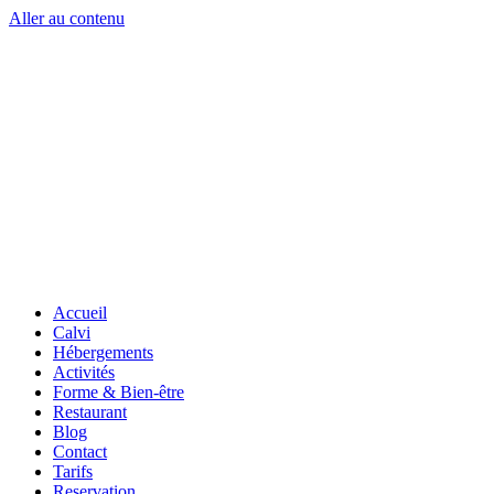
Aller au contenu
Accueil
Calvi
Hébergements
Activités
Forme & Bien-être
Restaurant
Blog
Contact
Tarifs
Reservation