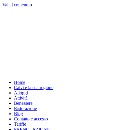
Vai al contenuto
Home
Calvi e la sua regione
Alloggi
Attività
Benessere
Ristorazione
Blog
Contatto e accesso
Tariffe
PRENOTAZIONE