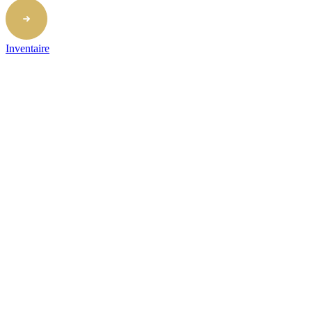
Inventaire