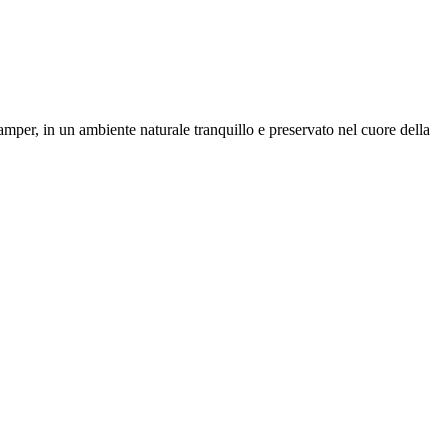
amper, in un ambiente naturale tranquillo e preservato nel cuore della