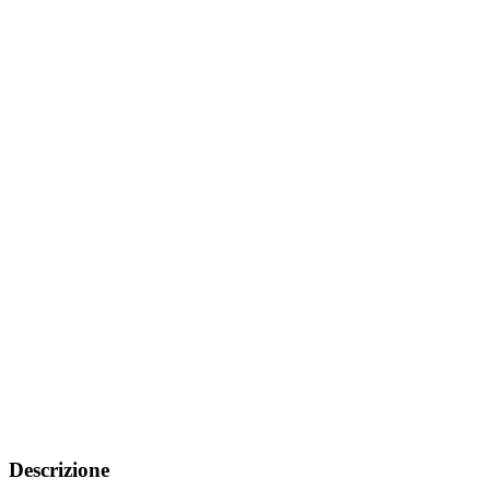
Descrizione