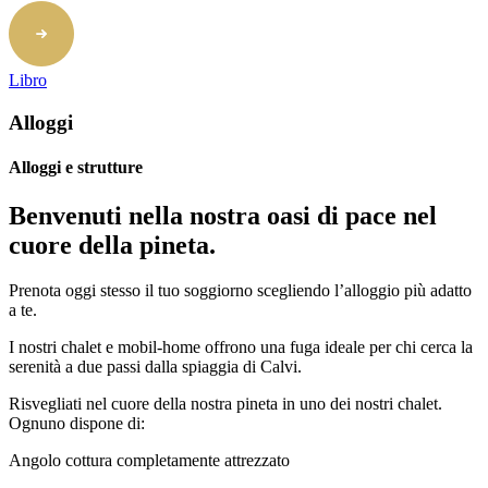
Libro
Alloggi
Alloggi e strutture
Benvenuti nella nostra oasi di pace nel
cuore della pineta.
Prenota oggi stesso il tuo soggiorno scegliendo l’alloggio più adatto
a te.
I nostri chalet e mobil-home offrono una fuga ideale per chi cerca la
serenità a due passi dalla spiaggia di Calvi.
Risvegliati nel cuore della nostra pineta in uno dei nostri chalet.
Ognuno dispone di:
Angolo cottura completamente attrezzato