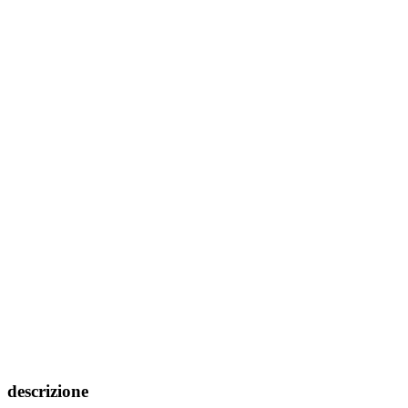
descrizione