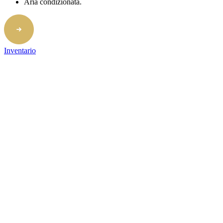
Aria condizionata.
Inventario