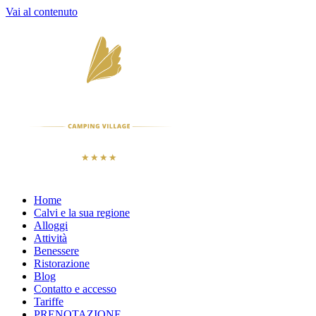
Vai al contenuto
Home
Calvi e la sua regione
Alloggi
Attività
Benessere
Ristorazione
Blog
Contatto e accesso
Tariffe
PRENOTAZIONE